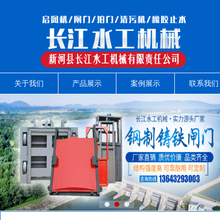
关于我们
产品展示
案例展示
联系我们