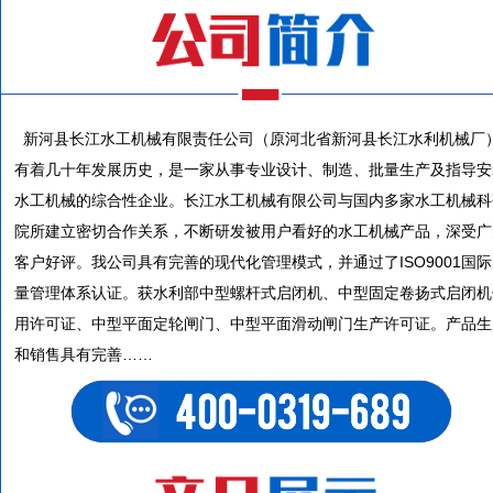
新河县长江水工机械有限责任公司（原河北省新河县长江水利机械厂
有着几十年发展历史，是一家从事专业设计、制造、批量生产及指导安
水工机械的综合性企业。长江水工机械有限公司与国内多家水工机械科
院所建立密切合作关系，不断研发被用户看好的水工机械产品，深受广
客户好评。我公司具有完善的现代化管理模式，并通过了ISO9001国
量管理体系认证。获水利部中型螺杆式启闭机、中型固定卷扬式启闭机
用许可证、中型平面定轮闸门、中型平面滑动闸门生产许可证。产品生
和销售具有完善……