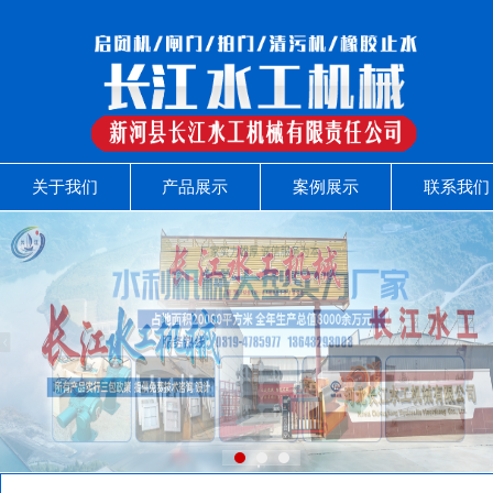
关于我们
产品展示
案例展示
联系我们