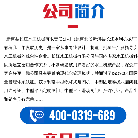
新河县长江水工机械有限责任公司（原河北省新河县长江水利机械厂
有着几十年发展历史，是一家从事专业设计、制造、批量生产及指导安
水工机械的综合性企业。长江水工机械有限公司与国内多家水工机械科
院所建立密切合作关系，不断研发被用户看好的水工机械产品，深受广
客户好评。我公司具有完善的现代化管理模式，并通过了ISO9001国
量管理体系认证。获水利部中型螺杆式启闭机、中型固定卷扬式启闭机
用许可证、中型平面定轮闸门、中型平面滑动闸门生产许可证。产品生
和销售具有完善……