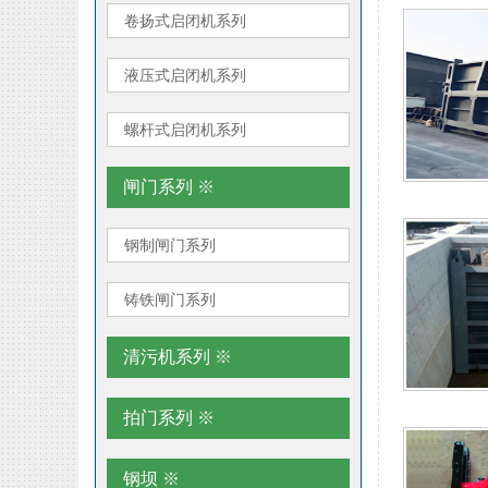
卷扬式启闭机系列
液压式启闭机系列
螺杆式启闭机系列
闸门系列 ※
钢制闸门系列
铸铁闸门系列
清污机系列 ※
拍门系列 ※
钢坝 ※