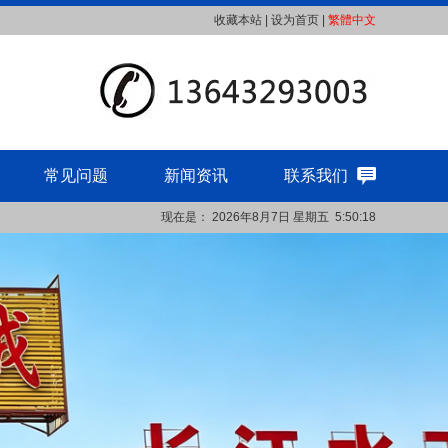
收藏本站
|
设为首页
|
繁體中文
常见问题
新闻资讯
联系我们
现在是：
2026年8月7日
星期五
5:50:19