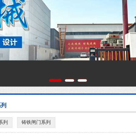
系列
系列
铸铁闸门系列