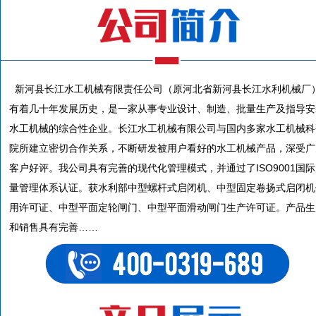
新河县长江水工机械有限责任公司（原河北省新河县长江水利机械厂
有着几十年发展历史，是一家从事专业设计、制造、批量生产及指导安
水工机械的综合性企业。长江水工机械有限公司与国内多家水工机械科
院所建立密切合作关系，不断研发被用户看好的水工机械产品，深受广
客户好评。我公司具有完善的现代化管理模式，并通过了ISO9001国
量管理体系认证。获水利部中型螺杆式启闭机、中型固定卷扬式启闭机
用许可证、中型平面定轮闸门、中型平面滑动闸门生产许可证。产品生
和销售具有完善……