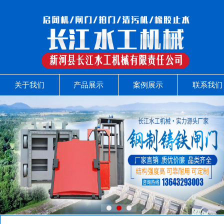
关于我们
产品展示
案例展示
联系我们