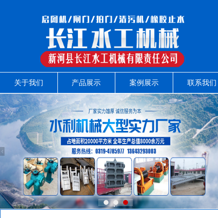
关于我们
产品展示
案例展示
联系我们