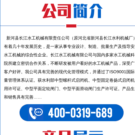
新河县长江水工机械有限责任公司（原河北省新河县长江水利机械厂
有着几十年发展历史，是一家从事专业设计、制造、批量生产及指导安
水工机械的综合性企业。长江水工机械有限公司与国内多家水工机械科
院所建立密切合作关系，不断研发被用户看好的水工机械产品，深受广
客户好评。我公司具有完善的现代化管理模式，并通过了ISO9001国
量管理体系认证。获水利部中型螺杆式启闭机、中型固定卷扬式启闭机
用许可证、中型平面定轮闸门、中型平面滑动闸门生产许可证。产品生
和销售具有完善……