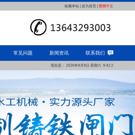
收藏本站
|
设为首页
|
繁體中文
常见问题
新闻资讯
联系我们
现在是：
2026年8月8日
星期六
9:42:3