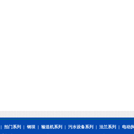
|
拍门系列
|
钢坝
|
输送机系列
|
污水设备系列
|
法兰系列
|
电动