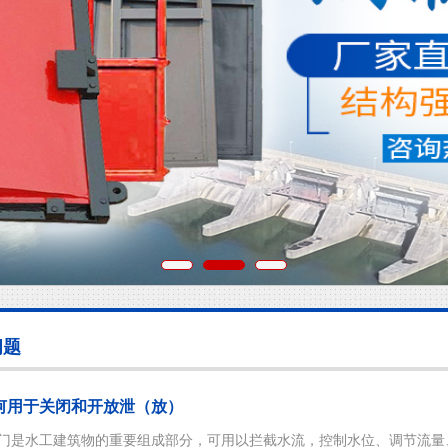
问题
何用于关闭和开放泄（放）
是水工建筑物的重要组成部分，可用以拦截水流，控制水位、调节流量