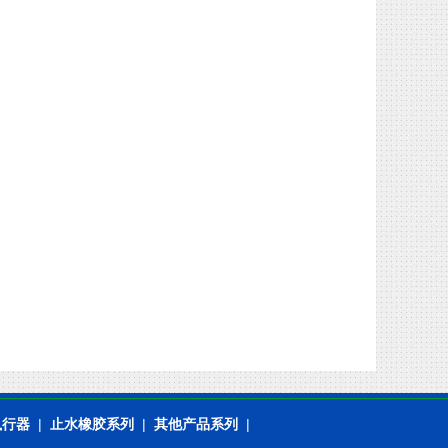
执行器
|
止水橡胶系列
|
其他产品系列
|