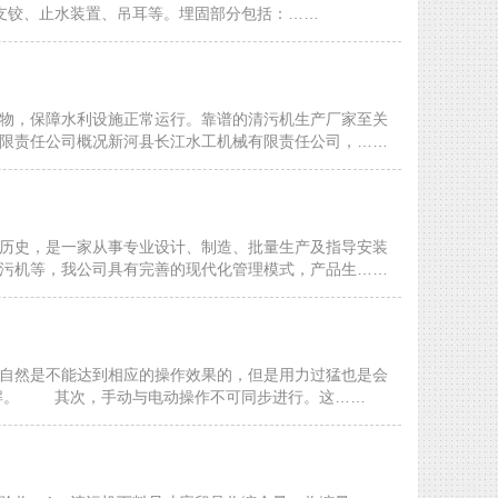
支铰、止水装置、吊耳等。埋固部分包括：……
物，保障水利设施正常运行。靠谱的清污机生产厂家至关
限责任公司概况新河县长江水工机械有限责任公司，……
历史，是一家从事专业设计、制造、批量生产及指导安装
污机等，我公司具有完善的现代化管理模式，产品生……
自然是不能达到相应的操作效果的，但是用力过猛也是会
了解。 其次，手动与电动操作不可同步进行。这……