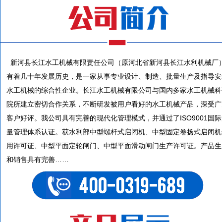
新河县长江水工机械有限责任公司（原河北省新河县长江水利机械厂
有着几十年发展历史，是一家从事专业设计、制造、批量生产及指导安
水工机械的综合性企业。长江水工机械有限公司与国内多家水工机械科
院所建立密切合作关系，不断研发被用户看好的水工机械产品，深受广
客户好评。我公司具有完善的现代化管理模式，并通过了ISO9001国
量管理体系认证。获水利部中型螺杆式启闭机、中型固定卷扬式启闭机
用许可证、中型平面定轮闸门、中型平面滑动闸门生产许可证。产品生
和销售具有完善……