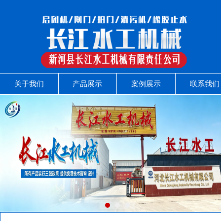
关于我们
产品展示
案例展示
联系我们