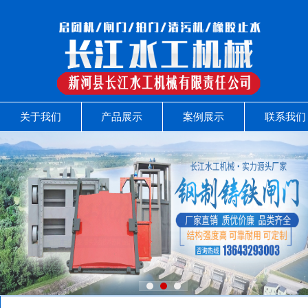
关于我们
产品展示
案例展示
联系我们