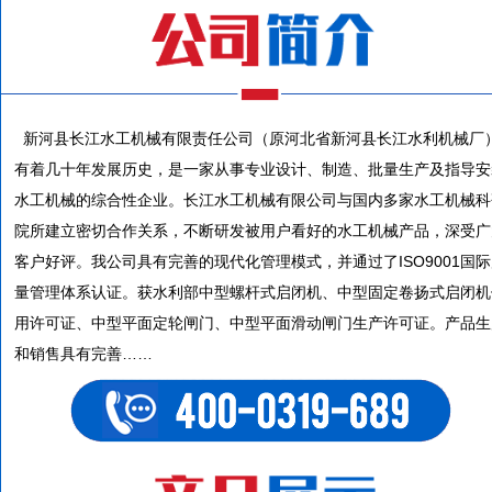
新河县长江水工机械有限责任公司（原河北省新河县长江水利机械厂
有着几十年发展历史，是一家从事专业设计、制造、批量生产及指导安
水工机械的综合性企业。长江水工机械有限公司与国内多家水工机械科
院所建立密切合作关系，不断研发被用户看好的水工机械产品，深受广
客户好评。我公司具有完善的现代化管理模式，并通过了ISO9001国
量管理体系认证。获水利部中型螺杆式启闭机、中型固定卷扬式启闭机
用许可证、中型平面定轮闸门、中型平面滑动闸门生产许可证。产品生
和销售具有完善……