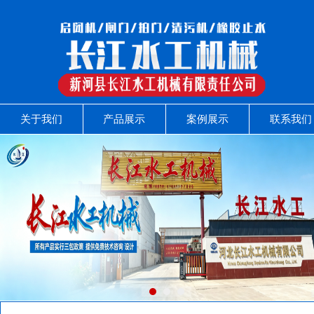
关于我们
产品展示
案例展示
联系我们