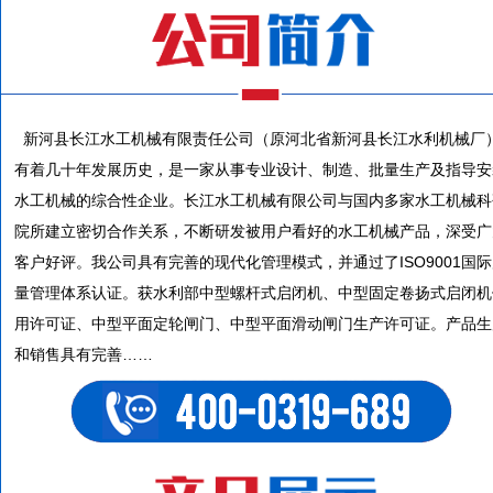
新河县长江水工机械有限责任公司（原河北省新河县长江水利机械厂
有着几十年发展历史，是一家从事专业设计、制造、批量生产及指导安
水工机械的综合性企业。长江水工机械有限公司与国内多家水工机械科
院所建立密切合作关系，不断研发被用户看好的水工机械产品，深受广
客户好评。我公司具有完善的现代化管理模式，并通过了ISO9001国
量管理体系认证。获水利部中型螺杆式启闭机、中型固定卷扬式启闭机
用许可证、中型平面定轮闸门、中型平面滑动闸门生产许可证。产品生
和销售具有完善……